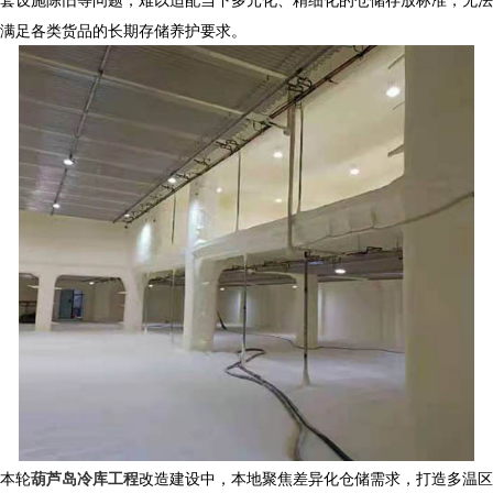
满足各类货品的长期存储养护要求。
本轮
葫芦岛冷库工程
改造建设中，本地聚焦差异化仓储需求，打造多温区