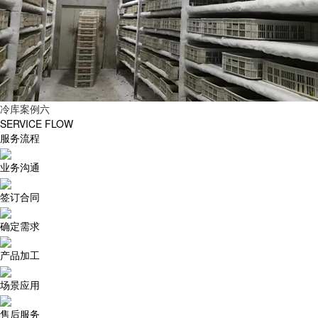
冷库案例六
SERVICE FLOW
服务流程
业务沟通
签订合同
确定需求
产品加工
场景应用
售后服务