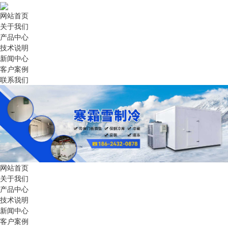
网站首页
关于我们
产品中心
技术说明
新闻中心
客户案例
联系我们
网站首页
关于我们
产品中心
技术说明
新闻中心
客户案例