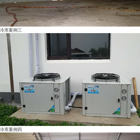
冷库案例三
冷库案例四