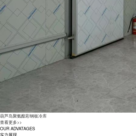
葫芦岛聚氨酯彩钢板冷库
查看更多>>
OUR ADVATAGES
实力展现