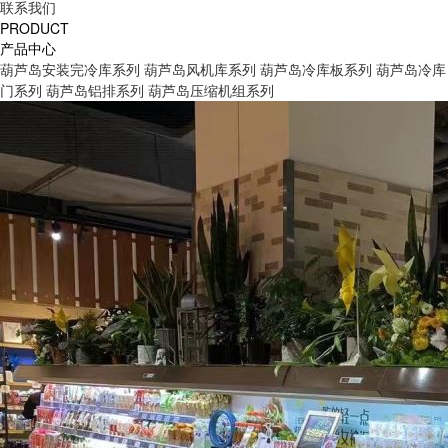
联系我们
PRODUCT
产品中心
葫芦岛安装完冷库系列
葫芦岛风机库系列
葫芦岛冷库板系列
葫芦岛冷库
门系列
葫芦岛铝排系列
葫芦岛压缩机组系列