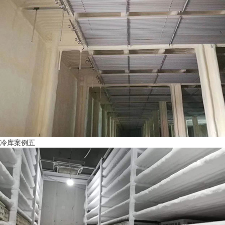
冷库案例五