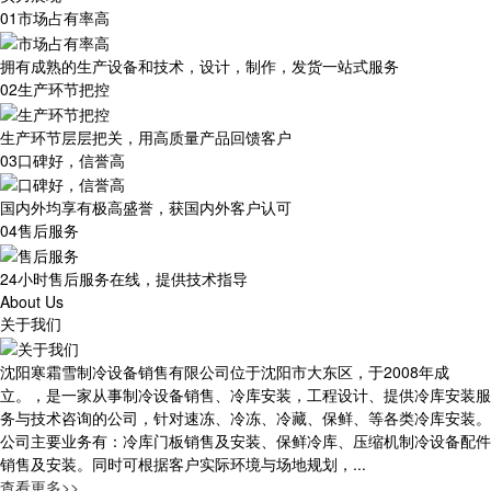
01
市场占有率高
拥有成熟的生产设备和技术，设计，制作，发货一站式服务
02
生产环节把控
生产环节层层把关，用高质量产品回馈客户
03
口碑好，信誉高
国内外均享有极高盛誉，获国内外客户认可
04
售后服务
24小时售后服务在线，提供技术指导
About Us
关于我们
沈阳寒霜雪制冷设备销售有限公司位于沈阳市大东区，于2008年成
立。，是一家从事制冷设备销售、冷库安装，工程设计、提供冷库安装服
务与技术咨询的公司，针对速冻、冷冻、冷藏、保鲜、等各类冷库安装。
公司主要业务有：冷库门板销售及安装、保鲜冷库、压缩机制冷设备配件
销售及安装。同时可根据客户实际环境与场地规划，...
查看更多>>