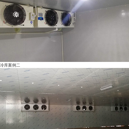
冷库案例二