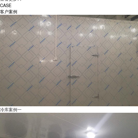
CASE
客户案例
冷库案例一